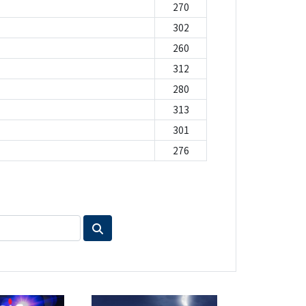
270
302
260
312
280
313
301
276