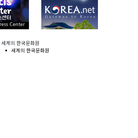
세계의 한국문화원
세계의 한국문화원