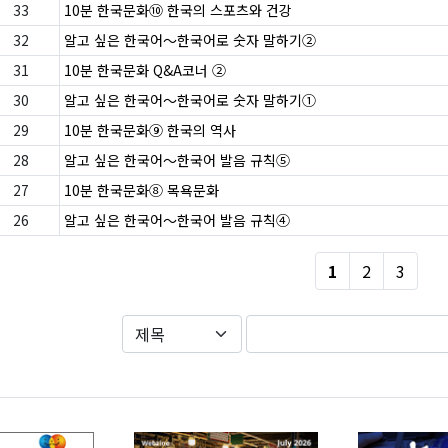
33
10분 한국문화⑩ 한국의 스포츠와 건강
32
알고 싶은 한국어〜한국어로 숫자 말하기②
31
10분 한국문화 Q&A코너 ②
30
알고 싶은 한국어〜한국어로 숫자 말하기①
29
10분 한국문화⑨ 한국의 역사
28
알고 싶은 한국어〜한국어 발음 규칙⑤
27
10분 한국문화⑧ 목욕문화
26
알고 싶은 한국어〜한국어 발음 규칙④
1
2
3