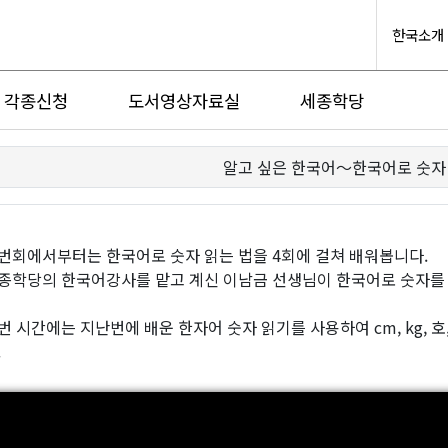
한국소개
각종신청
도서영상자료실
세종학당
알고 싶은 한국어〜한국어로 숫자
번회에서부터는 한국어로 숫자 읽는 법을 4회에 걸쳐 배워봅니다.
종학당의 한국어강사를 맡고 계신 이남금 선생님이 한국어로 숫자를 
번 시간에는 지난번에 배운 한자어 숫자 읽기를 사용하여 cm, kg, 
.