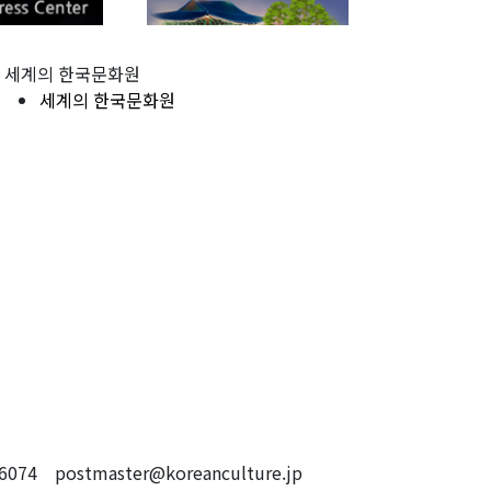
세계의 한국문화원
세계의 한국문화원
4 postmaster@koreanculture.jp