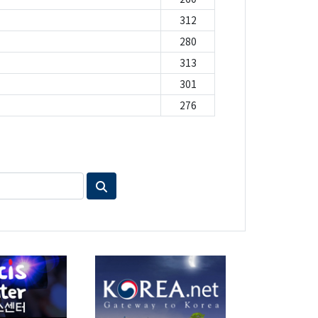
312
280
313
301
276