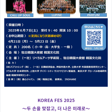
KOREA FES 2025
～두 손을 맞잡고, 더 나은 미래로～