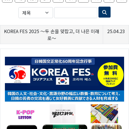
KOREA FES 2025 ～두 손을 맞잡고, 더 나은 미래
25.04.23
로～