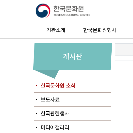
기관소개
한국문화원행사
게시판
・ 한국문화원 소식
・ 보도자료
・ 한국관련행사
・ 미디어갤러리