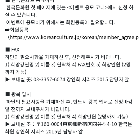
한국문화원 첫 페이지에 있는 <이벤트 응모 코너>에서 신청 하
실 수 있습니다.
이벤트에 응모하기 위해서는 회원등록이 필요합니다.
➡회원등록
（
https://www.koreanculture.jp/korean/member_agree.
■ FAX
하단의 필요사항을 기재하신 후, 신청해주시기 바랍니다.
1) 희망강연명 2) 이름 3) 연락처 4) FAX번호 5) 희망인원 (2명
까지 가능)
▶ 보내실 곳: 03-3357-6074 강연회 시리즈 2015 담당자 앞
■ 왕복 엽서
하단의 필요사항을 기재하신 후, 반드시 왕복 엽서로 신청마감
일 전까지 보내주시기 바랍니다.
1) 희망강연명 2) 이름 3) 연락처 4) 희망인원 (2명까지 가능)
▶ 보내실 곳：〒160-0004東京都新宿区四谷4-4-10 한국문
화원 강연회 시리즈 2015년 담당자 앞