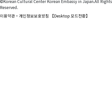
©Korean Cultural Center Korean Embassy in Japan.All Rights
Reserved.
이용약관・개인정보보호방침
【Desktop 모드전환】