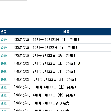
분류
제목
「韓流ぴあ」11月号 10月21日（土）発売！
「韓流ぴあ」10月号 9月22日（金）発売！
「韓流ぴあ」9月号 8月22日（火）発売！
「韓流ぴあ」8月号 7月22日（土）発売！
「韓流ぴあ」7月号 6月22日（木）発売！
「韓流ぴあ」 6月号 5月22日（月）発売！
「韓流ぴあ」 5月号 4月22日（土）発売！
「韓流ぴあ」4月号 3月22日（水）発売！
「韓流ぴあ」3月号 2月22日より発売！
「韓流ぴあ」2月号 1月21日より発売！