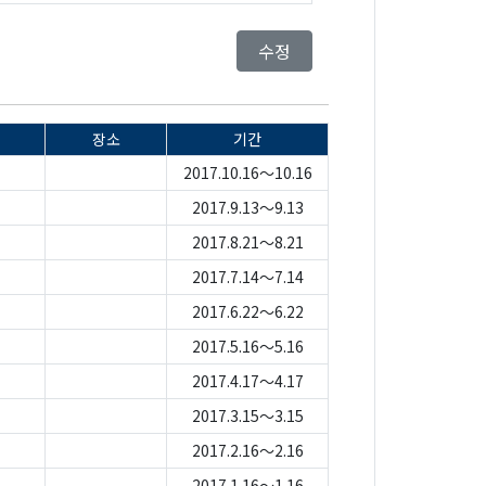
수정
장소
기간
2017.10.16～10.16
2017.9.13～9.13
2017.8.21～8.21
2017.7.14～7.14
2017.6.22～6.22
2017.5.16～5.16
2017.4.17～4.17
2017.3.15～3.15
2017.2.16～2.16
2017.1.16～1.16