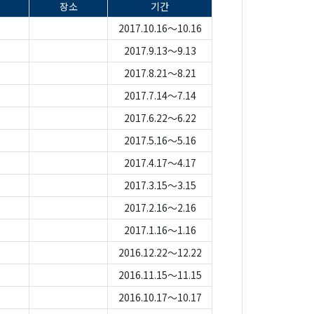
장소
기간
2017.10.16～10.16
2017.9.13～9.13
2017.8.21～8.21
2017.7.14～7.14
2017.6.22～6.22
2017.5.16～5.16
2017.4.17～4.17
2017.3.15～3.15
2017.2.16～2.16
2017.1.16～1.16
2016.12.22～12.22
2016.11.15～11.15
2016.10.17～10.17