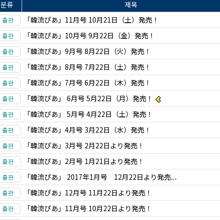
분류
제목
「韓流ぴあ」11月号 10月21日（土）発売！
「韓流ぴあ」10月号 9月22日（金）発売！
「韓流ぴあ」9月号 8月22日（火）発売！
「韓流ぴあ」8月号 7月22日（土）発売！
「韓流ぴあ」7月号 6月22日（木）発売！
「韓流ぴあ」 6月号 5月22日（月）発売！
「韓流ぴあ」 5月号 4月22日（土）発売！
「韓流ぴあ」4月号 3月22日（水）発売！
「韓流ぴあ」3月号 2月22日より発売！
「韓流ぴあ」2月号 1月21日より発売！
「韓流ぴあ」 2017年1月号 12月22日より発売...
「韓流ぴあ」12月号 11月22日より発売！
「韓流ぴあ」11月号 10月22日より発売！