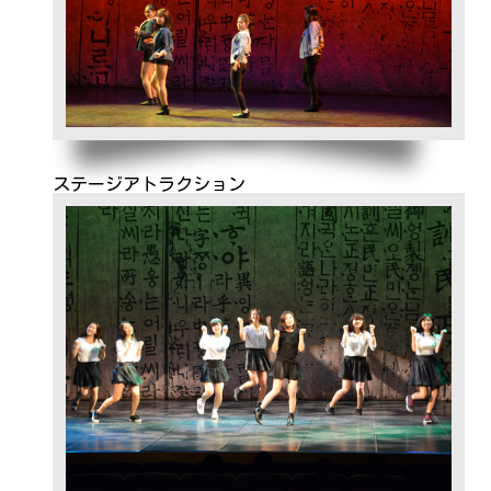
ステージアトラクション