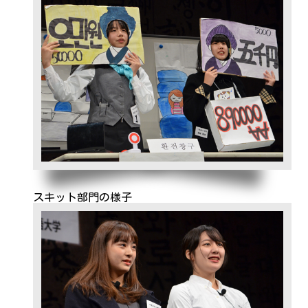
スキット部門の様子