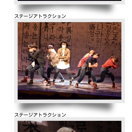
ステージアトラクション
ステージアトラクション