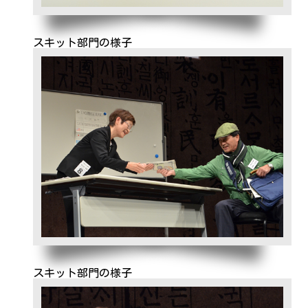
スキット部門の様子
スキット部門の様子