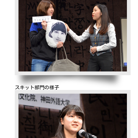
スキット部門の様子