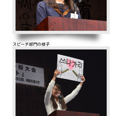
スピーチ部門の様子