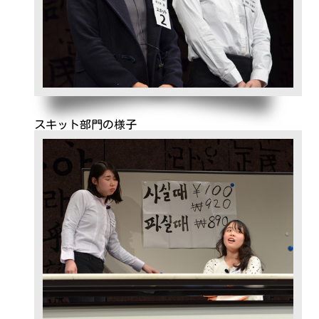
スキット部門の様子