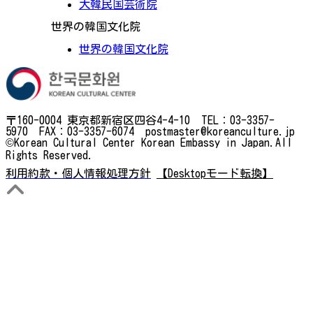
大韓民国芸術院
世界の韓国文化院
世界の韓国文化院
〒160-0004 東京都新宿区四谷4-4-10 TEL：03-3357-
5970 FAX：03-3357-6074 postmaster@koreanculture.jp
©Korean Cultural Center Korean Embassy in Japan.All
Rights Reserved.
利用約款・個人情報処理方針
【Desktopモード転換】