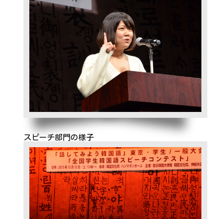
スピーチ部門の様子