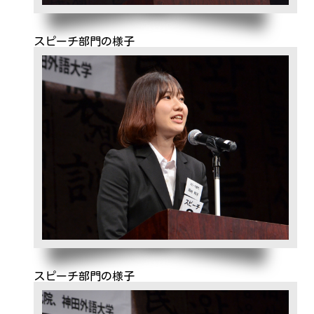
スピーチ部門の様子
スピーチ部門の様子