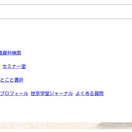
道資料検索
セミナー室
とこと書評
プロフィール
世宗学堂ジャーナル
よくある質問