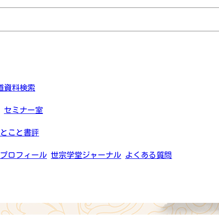
道資料検索
セミナー室
とこと書評
プロフィール
世宗学堂ジャーナル
よくある質問