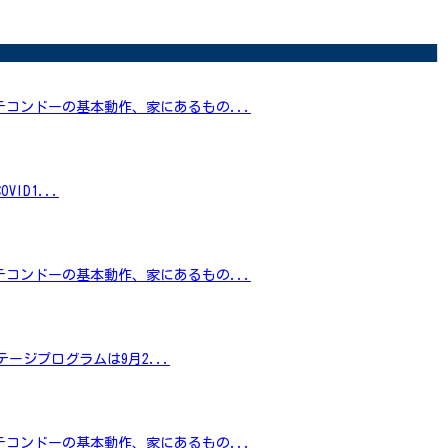
コンドーの基本動作、家にあるもの...
VID1...
コンドーの基本動作、家にあるもの...
ージプログラムは9月2...
コンドーの基本動作、家にあるもの...