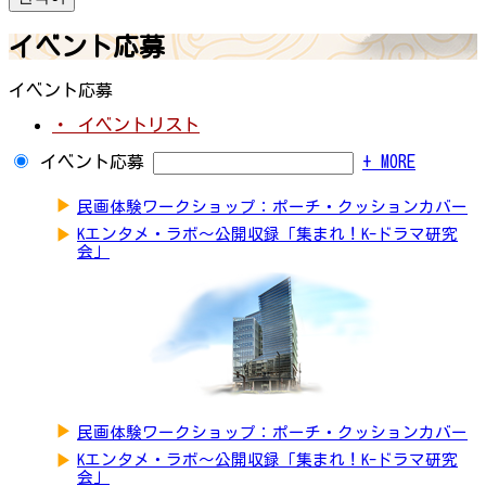
イベント応募
イベント応募
・ イベントリスト
イベント応募
+ MORE
▶
民画体験ワークショップ：ポーチ・クッションカバー
▶
Kエンタメ・ラボ～公開収録「集まれ！K-ドラマ研究
会」
▶
民画体験ワークショップ：ポーチ・クッションカバー
▶
Kエンタメ・ラボ～公開収録「集まれ！K-ドラマ研究
会」