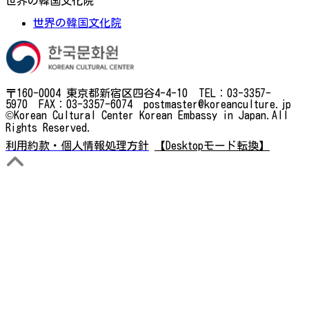
世界の韓国文化院
世界の韓国文化院
〒160-0004 東京都新宿区四谷4-4-10 TEL：03-3357-
5970 FAX：03-3357-6074 postmaster@koreanculture.jp
©Korean Cultural Center Korean Embassy in Japan.All
Rights Reserved.
利用約款・個人情報処理方針
【Desktopモード転換】