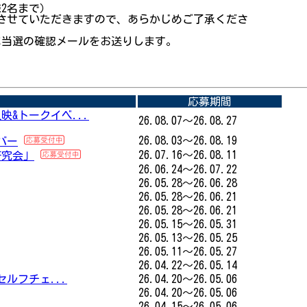
様2名まで）
させていただきますので、あらかじめご了承くださ
に当選の確認メールをお送りします。
応募期間
&トークイベ...
26.08.07～26.08.27
26.08.03～26.08.19
バー
26.07.16～26.08.11
研究会」
26.06.24～26.07.22
26.05.28～26.06.28
26.05.28～26.06.21
26.05.28～26.06.21
26.05.15～26.05.31
26.05.13～26.05.25
26.05.11～26.05.27
26.04.22～26.05.14
セルフチェ...
26.04.20～26.05.06
26.04.20～26.05.06
26.04.15～26.05.06