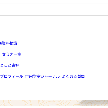
道資料検索
セミナー室
とこと書評
プロフィール
世宗学堂ジャーナル
よくある質問