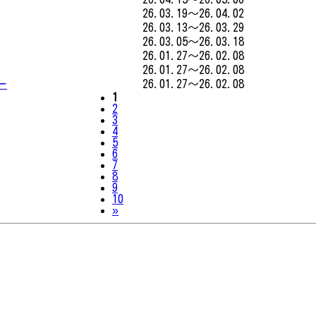
26.03.19～26.04.02
26.03.13～26.03.29
26.03.05～26.03.18
26.01.27～26.02.08
26.01.27～26.02.08
ー
26.01.27～26.02.08
1
2
3
4
5
6
7
8
9
10
Next
»