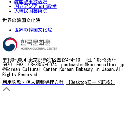
韓国政策放送院
国立アジア文化殿堂
大韓民国芸術院
世界の韓国文化院
世界の韓国文化院
〒160-0004 東京都新宿区四谷4-4-10 TEL：03-3357-
5970 FAX：03-3357-6074 postmaster@koreanculture.jp
©Korean Cultural Center Korean Embassy in Japan.All
Rights Reserved.
利用約款・個人情報処理方針
【Desktopモード転換】