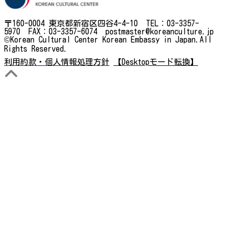
〒160-0004 東京都新宿区四谷4-4-10 TEL：03-3357-
5970 FAX：03-3357-6074 postmaster@koreanculture.jp
©Korean Cultural Center Korean Embassy in Japan.All
Rights Reserved.
利用約款・個人情報処理方針
【Desktopモード転換】