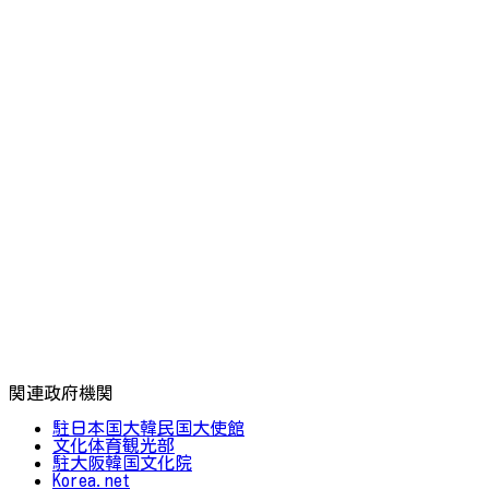
関連政府機関
駐日本国大韓民国大使館
文化体育観光部
駐大阪韓国文化院
Korea.net