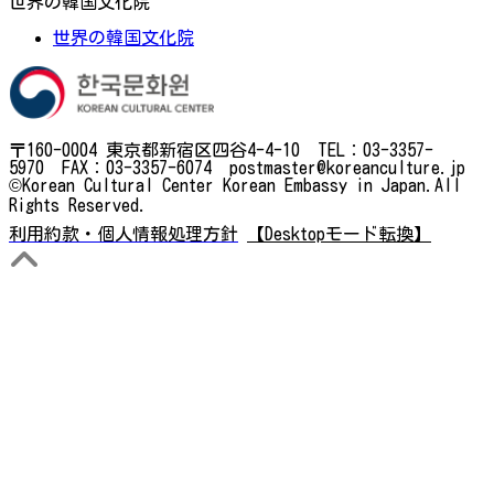
世界の韓国文化院
世界の韓国文化院
〒160-0004 東京都新宿区四谷4-4-10 TEL：03-3357-
5970 FAX：03-3357-6074 postmaster@koreanculture.jp
©Korean Cultural Center Korean Embassy in Japan.All
Rights Reserved.
利用約款・個人情報処理方針
【Desktopモード転換】