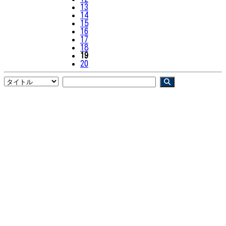
13
14
15
16
17
18
19
20