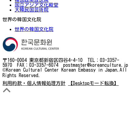
国立アジア文化殿堂
大韓民国芸術院
世界の韓国文化院
世界の韓国文化院
〒160-0004 東京都新宿区四谷4-4-10 TEL：03-3357-
5970 FAX：03-3357-6074 postmaster@koreanculture.jp
©Korean Cultural Center Korean Embassy in Japan.All
Rights Reserved.
利用約款・個人情報処理方針
【Desktopモード転換】