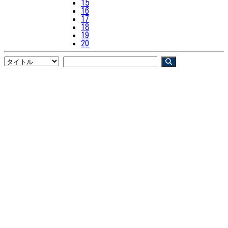
15
16
17
18
19
20