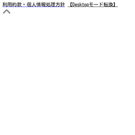
利用約款・個人情報処理方針
【Desktopモード転換】