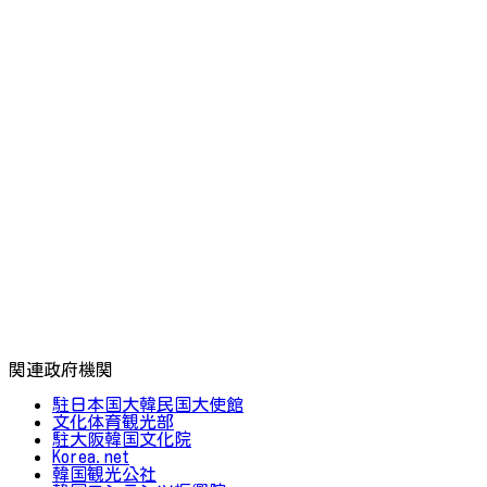
関連政府機関
駐日本国大韓民国大使館
文化体育観光部
駐大阪韓国文化院
Korea.net
韓国観光公社