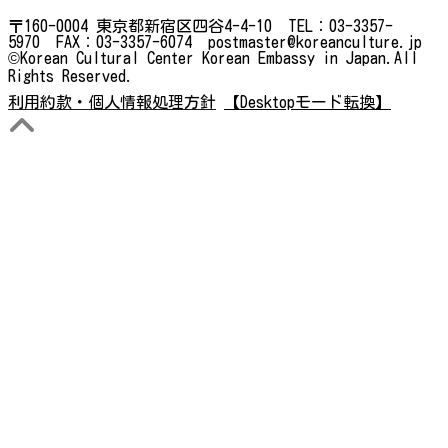
〒160-0004 東京都新宿区四谷4-4-10 TEL：03-3357-
5970 FAX：03-3357-6074 postmaster@koreanculture.jp
©Korean Cultural Center Korean Embassy in Japan.All
Rights Reserved.
利用約款・個人情報処理方針
【Desktopモード転換】