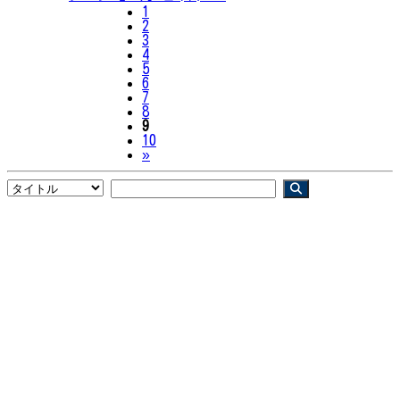
1
2
3
4
5
6
7
8
9
10
Next
»