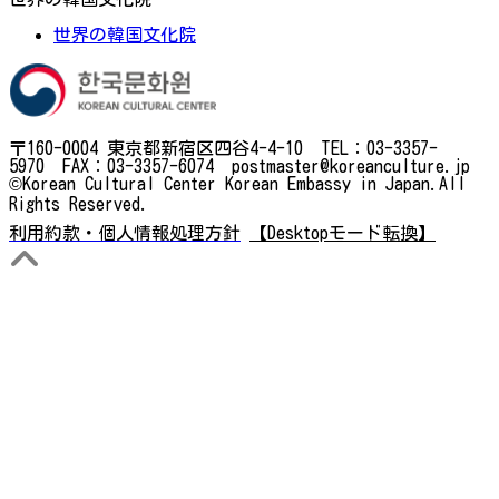
世界の韓国文化院
〒160-0004 東京都新宿区四谷4-4-10 TEL：03-3357-
5970 FAX：03-3357-6074 postmaster@koreanculture.jp
©Korean Cultural Center Korean Embassy in Japan.All
Rights Reserved.
利用約款・個人情報処理方針
【Desktopモード転換】