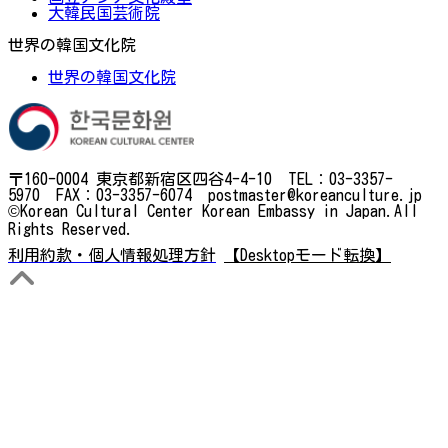
大韓民国芸術院
世界の韓国文化院
世界の韓国文化院
〒160-0004 東京都新宿区四谷4-4-10 TEL：03-3357-
5970 FAX：03-3357-6074 postmaster@koreanculture.jp
©Korean Cultural Center Korean Embassy in Japan.All
Rights Reserved.
利用約款・個人情報処理方針
【Desktopモード転換】