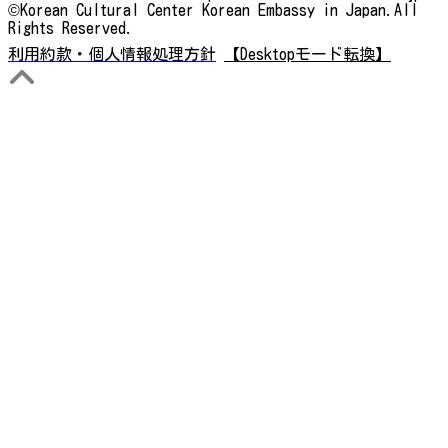
©Korean Cultural Center Korean Embassy in Japan.All
Rights Reserved.
利用約款・個人情報処理方針
【Desktopモード転換】