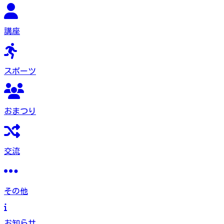
講座
スポーツ
おまつり
交流
その他
お知らせ