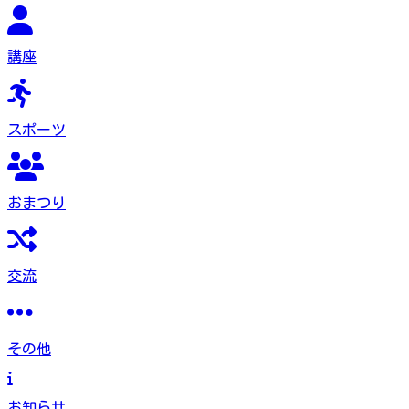
講座
スポーツ
おまつり
交流
その他
お知らせ