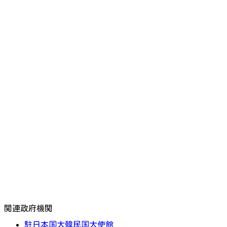
関連政府機関
駐日本国大韓民国大使館