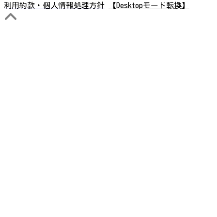
利用約款・個人情報処理方針
【Desktopモード転換】