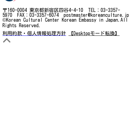
〒160-0004 東京都新宿区四谷4-4-10 TEL：03-3357-
5970 FAX：03-3357-6074 postmaster@koreanculture.jp
©Korean Cultural Center Korean Embassy in Japan.All
Rights Reserved.
利用約款・個人情報処理方針
【Desktopモード転換】