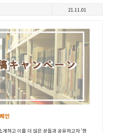
21.11.01
캠페인
소개하고 이를 더 많은 분들과 공유하고자 '한