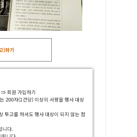
투고)하기
 ⇒ 회원 가입하기
 200자(1건당) 이상의 서평을 행사 대상
이상 투고를 하셔도 행사 대상이 되지 않는 점
랍니다.
외됩니다.