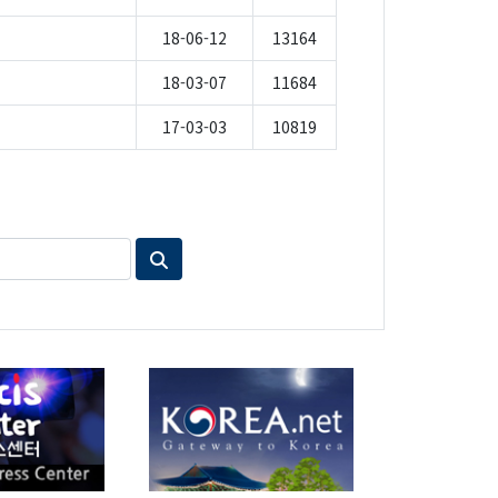
18-06-12
13164
18-03-07
11684
17-03-03
10819