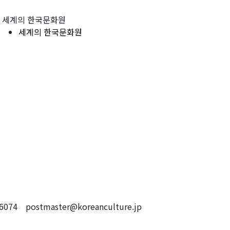
세계의 한국문화원
세계의 한국문화원
4 postmaster@koreanculture.jp