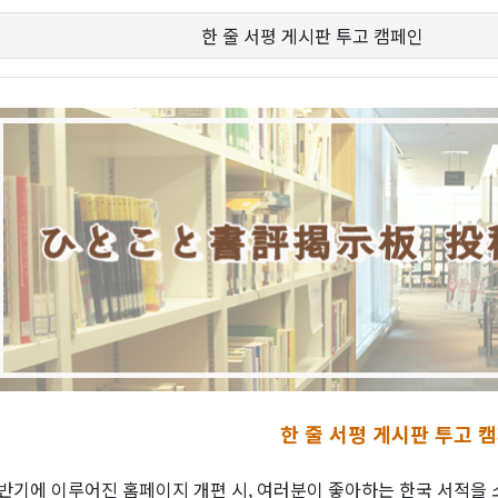
한 줄 서평 게시판 투고 캠페인
한 줄 서평 게시판 투고 
반기에 이루어진 홈페이지 개편 시, 여러분이 좋아하는 한국 서적을 