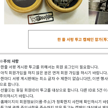
한 줄 서평 투고 캠페인 참가(
※주의 사항
·한줄 서평 게시판 투고를 위해서는 회원 로그인이 필요합니다.
아직 회원가입을 하지 않은 분은 먼저 회원 가입을 하시기 바랍니다.
·한마디 서평 게시판에는 최소 글자 수 제한이 없습니다만, 이번 행사는
으로 합니다.
·선물②는 동일 회원ID의 투고를 대상으로 합니다. 다른 ID로 5건 
주의하시기 바랍니다.
·홈페이지의 회원정보(이름·주소)가 정확한지 사전에 확인하시기 바
·투고에 관한 주의사항을 준수하지 않은 투고는 캠페인 대상에서 제