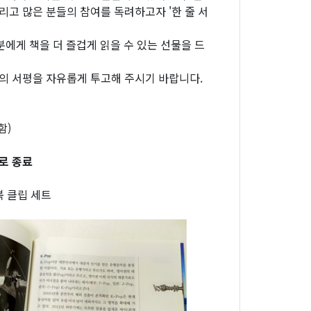
리고 많은 분들의 참여를 독려하고자 '한 줄 서
에게 책을 더 즐겁게 읽을 수 있는 선물을 드
책의 서평을 자유롭게 투고해 주시기 바랍니다.
함)
대로 종료
북 클립 세트