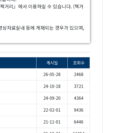
「책거리」에서 이용하실 수 있습니다. (책거
도서영상자료실내 등에 게재되는 경우가 있으며,
게시일
조회수
26-05-28
2468
24-10-18
3721
24-09-20
4364
22-02-01
9436
21-11-01
6446