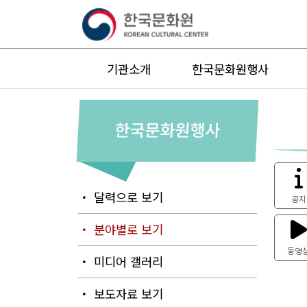
기관소개
한국문화원행사
한국문화원행사
・ 달력으로 보기
공지
・ 분야별로 보기
동영
・ 미디어 갤러리
・ 보도자료 보기