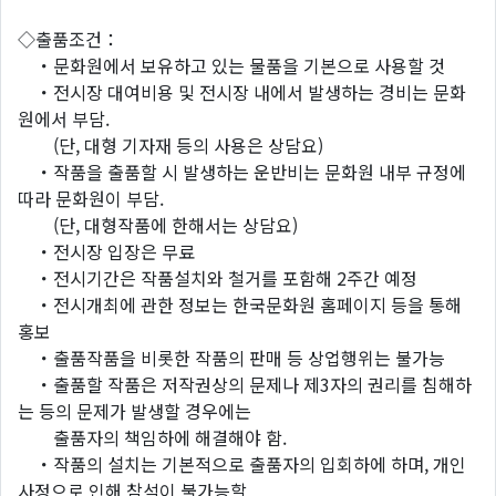
◇출품조건：
・문화원에서 보유하고 있는 물품을 기본으로 사용할 것
・전시장 대여비용 및 전시장 내에서 발생하는 경비는 문화
원에서 부담.
(단, 대형 기자재 등의 사용은 상담요)
・작품을 출품할 시 발생하는 운반비는 문화원 내부 규정에
따라 문화원이 부담.
(단, 대형작품에 한해서는 상담요)
・전시장 입장은 무료
・전시기간은 작품설치와 철거를 포함해 2주간 예정
・전시개최에 관한 정보는 한국문화원 홈페이지 등을 통해
홍보
・출품작품을 비롯한 작품의 판매 등 상업행위는 불가능
・출품할 작품은 저작권상의 문제나 제3자의 권리를 침해하
는 등의 문제가 발생할 경우에는
출품자의 책임하에 해결해야 함.
・작품의 설치는 기본적으로 출품자의 입회하에 하며, 개인
사정으로 인해 참석이 불가능할