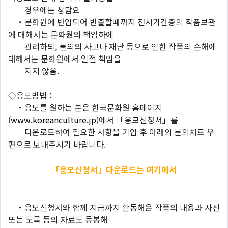
경우에는 상담요
・문화원에 반입되어 반출할때까지 전시기간중의 작품보관
에 대해서는 문화원의 책임하에
관리하되, 불의의 사고나 재난 등으로 인한 작품의 손해에
대해서는 문화원에서 일절 책임을
지지 않음.
◇응모방법：
・응모를 원하는 분은 한국문화원 홈페이지
(
www.koreanculture.jp
)에서 「응모신청서」를
다운로드하여 필요한 사항을 기입 후 아래의 문의처로 우
편으로 보내주시기 바랍니다.
「응모신청서」다운로드는 여기에서
・응모신청서와 함께 지금까지 활동해온 작품의 내용과 사진
또는 도록 등의 자료도 동봉해