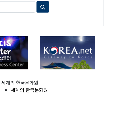
세계의 한국문화원
세계의 한국문화원