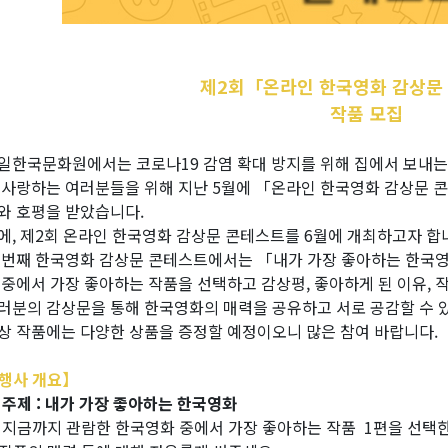
제2회「온라인 한국영화 감상문
작품 모집
일한국문화원에서는 코로나19 감염 확대 방지를 위해 집에서 보내는
 사랑하는 여러분들을 위해 지난 5월에 「온라인 한국영화 감상문 
와 호평을 받았습니다.
에, 제2회 온라인 한국영화 감상문 콘테스트를 6월에 개최하고자 합
 번째 한국영화 감상문 콘테스트에서는 「내가 가장 좋아하는 한국
 중에서 가장 좋아하는 작품을 선택하고 감상평, 좋아하게 된 이유,
러분의 감상문을 통해 한국영화의 매력을 공유하고 서로 공감할 수 
상 작품에는 다양한 상품을 증정할 예정이오니 많은 참여 바랍니다.
행사 개요】
 주제 : 내가 가장 좋아하는 한국영화
 지금까지 관람한 한국영화 중에서 가장 좋아하는 작품 1편을 선택한 