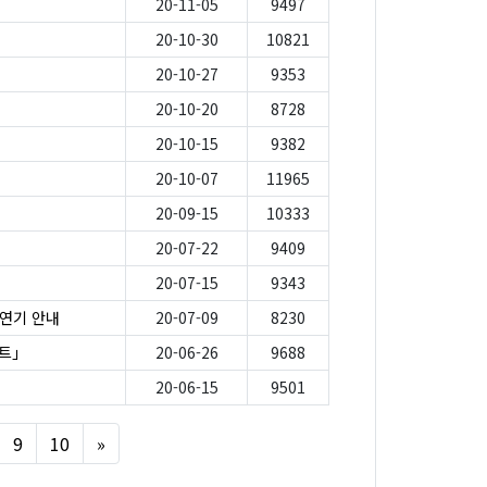
20-11-05
9497
20-10-30
10821
20-10-27
9353
20-10-20
8728
20-10-15
9382
20-10-07
11965
20-09-15
10333
20-07-22
9409
20-07-15
9343
연기 안내
20-07-09
8230
트」
20-06-26
9688
20-06-15
9501
Next
9
10
»