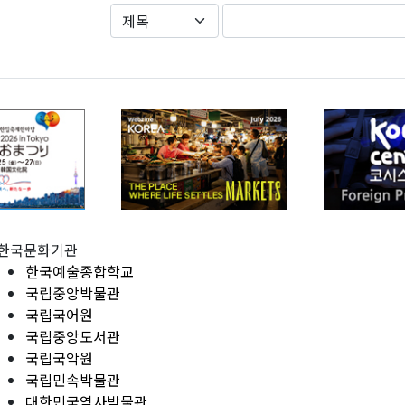
한국문화기관
한국예술종합학교
국립중앙박물관
국립국어원
국립중앙도서관
국립국악원
국립민속박물관
대한민국역사박물관