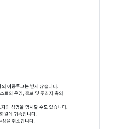
와의 이중투고는 받지 않습니다.
스트의 운영, 홍보 및 주최자 측의
응모자의 성명을 명시할 수도 있습니다.
문화원에 귀속됩니다.
수상을 취소합니다.