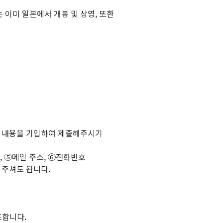
 이미 일본에서 개봉 및 상영, 또한
래 내용을 기입하여 제출해주시기
, ⑤메일 주소, ⑥전화번호
 주셔도 됩니다.
표합니다.