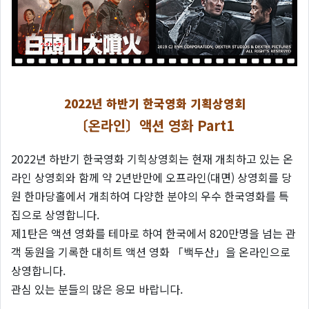
2022년 하반기 한국영화 기획상영회
〔온라인〕액션 영화 Part1
2022년 하반기 한국영화 기힉상영회는 현재 개최하고 있는 온
라인 상영회와 함께 약 2년반만에 오프라인(대면) 상영회를 당
원 한마당홀에서 개최하여 다양한 분야의 우수 한국영화를 특
집으로 상영합니다.
제1탄은 액션 영화를 테마로 하여 한국에서 820만명을 넘는 관
객 동원을 기록한 대히트 액션 영화 「백두산」을 온라인으로
상영합니다.
관심 있는 분들의 많은 응모 바랍니다.