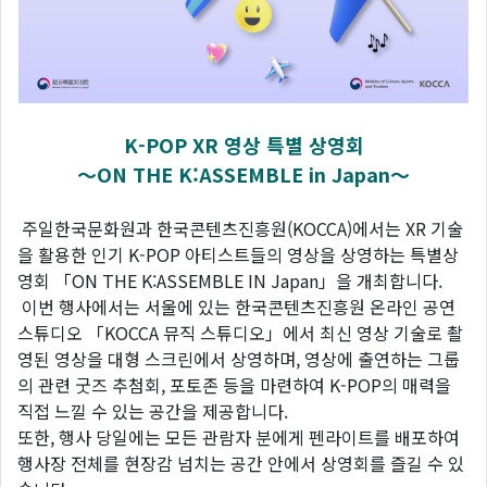
K-POP XR 영상 특별 상영회
～ON THE K:ASSEMBLE in Japan～
주일한국문화원과 한국콘텐츠진흥원(KOCCA)에서는 XR 기술
을 활용한 인기 K-POP 아티스트들의 영상을 상영하는 특별상
영회 「ON THE K:ASSEMBLE IN Japan」을 개최합니다.
이번 행사에서는 서울에 있는 한국콘텐츠진흥원 온라인 공연
스튜디오 「KOCCA 뮤직 스튜디오」에서 최신 영상 기술로 촬
영된 영상을 대형 스크린에서 상영하며, 영상에 출연하는 그룹
의 관련 굿즈 추첨회, 포토존 등을 마련하여 K-POP의 매력을
직접 느낄 수 있는 공간을 제공합니다.
또한, 행사 당일에는 모든 관람자 분에게 펜라이트를 배포하여
행사장 전체를 현장감 넘치는 공간 안에서 상영회를 즐길 수 있