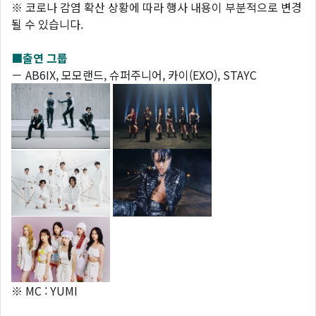
※ 코로나 감염 확산 상황에 따라 행사 내용이 부분적으로 변경
될 수 있습니다.
■출연 그룹
－ AB6IX, 모모랜드, 슈퍼주니어, 카이(EXO), STAYC
※ MC : YUMI