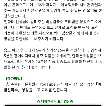
이번 콘테스트는에는 차차 더워지는 여름철부터 시원한 가을과
추운 겨울까지 계절 상관없이 맛있게 먹을 수 있는 면 요리를 선
정하였습니다.
전향미 선생님이 알려주신 비빔칼국수 조리법을 영상으로 소개
합니다. 이번에도 동영상을 보고 실제로 요리를 만든 뒤, 요리
과정이나 완성 요리를 사진으로 찍어 감상문과 함께 아래 참가
방법을 확인하여 보내주시기 바랍니다.
응모 마감 후 입상자 5분과 참가상 15분을 선정합니다. 입선자
5분은 홈페이지에서 응모 작품을 소개하고, 한국문화상품을 보
내드립니다. 참가상 15분은 상품 발송으로 발표를 대신합니다.
많은 분의 참가와 관심 바랍니다.
【참가방법】
① 주일한국문화원의 YouTube 공식 채널에서 요리영상
「비
빔칼국수」
영상을 보고 요리를 만듭니다.
✿
비빔칼국수 요리영상✿