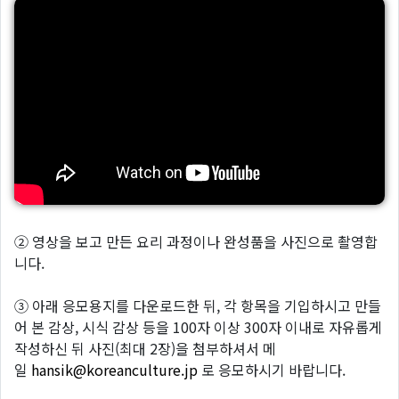
② 영상을 보고 만든 요리 과정이나 완성품을 사진으로 촬영합
니다.
③ 아래 응모용지를 다운로드한 뒤, 각 항목을 기입하시고 만들
어 본 감상, 시식 감상 등을 100자 이상 300자 이내로 자유롭게
작성하신 뒤 사진(최대 2장)을 첨부하셔서 메
일
hansik@koreanculture.jp
로 응모하시기 바랍니다.