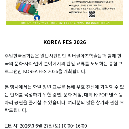
KOREA FES 2026
주일한국문화원은 일반사단법인 리버럴아츠학술원과 함께 한
국의 문화·사회·언어 분야에서의 한일 교류를 도모하는 종합 프
로그램인 KOREA FES 2026을 개최합니다.
본 행사에서는 한일 청년 교류를 통해 우호 친선에 기여할 수 있
는 인재를 육성하기 위한 강연, 문화 체험, 대학 K-POP 댄스 동
아리 공연을 즐기실 수 있습니다. 여러분의 많은 참가와 관심 부
탁드립니다.
❐
일시: 2026년 6월 27일(토) 10:00~16:00