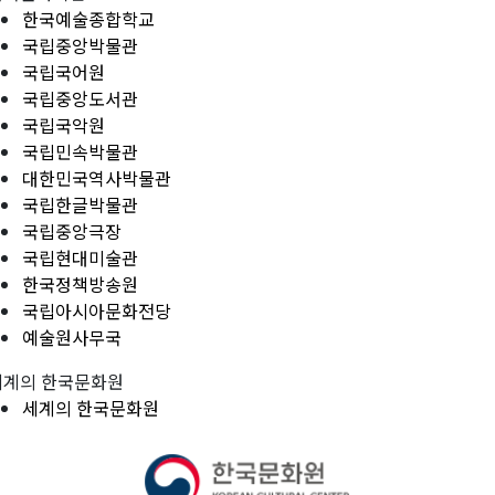
한국예술종합학교
국립중앙박물관
국립국어원
국립중앙도서관
국립국악원
국립민속박물관
대한민국역사박물관
국립한글박물관
국립중앙극장
국립현대미술관
한국정책방송원
국립아시아문화전당
예술원사무국
세계의 한국문화원
세계의 한국문화원