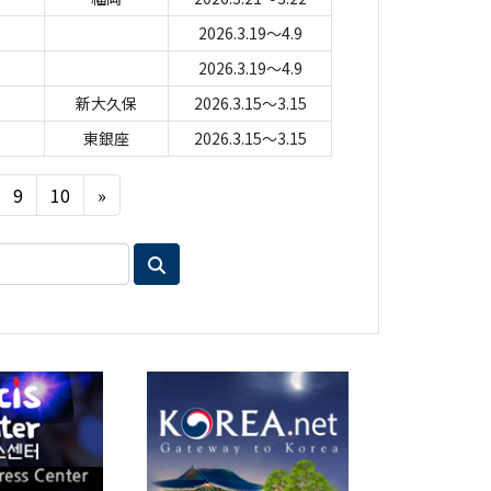
2026.3.19～4.9
2026.3.19～4.9
新大久保
2026.3.15～3.15
東銀座
2026.3.15～3.15
Next
9
10
»