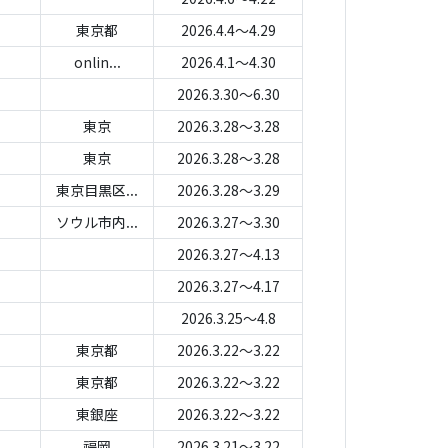
東京都
2026.4.4～4.29
onlin...
2026.4.1～4.30
2026.3.30～6.30
東京
2026.3.28～3.28
東京
2026.3.28～3.28
東京目黒区...
2026.3.28～3.29
ソウル市内...
2026.3.27～3.30
2026.3.27～4.13
2026.3.27～4.17
2026.3.25～4.8
東京都
2026.3.22～3.22
東京都
2026.3.22～3.22
東銀座
2026.3.22～3.22
福岡
2026.3.21～3.22