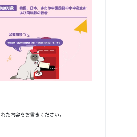
られた内容をお書きください。