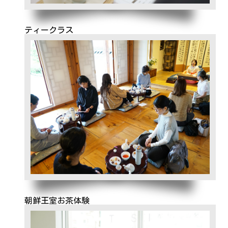
ティークラス
朝鮮王室お茶体験