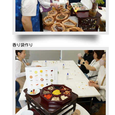
香り袋作り