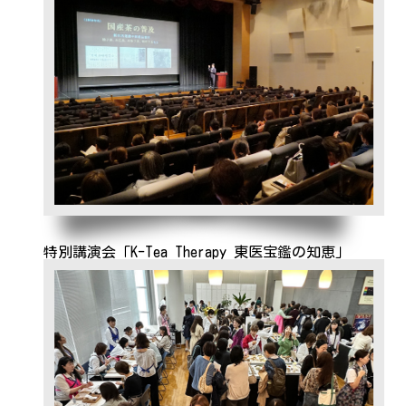
特別講演会「K-Tea Therapy 東医宝鑑の知恵」