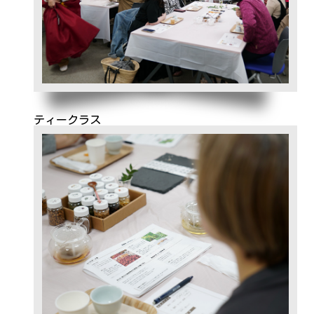
ティークラス