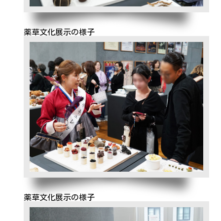
薬草文化展示の様子
薬草文化展示の様子