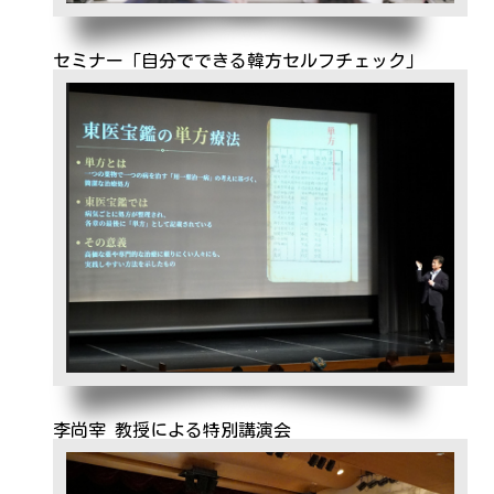
セミナー「自分でできる韓方セルフチェック」
李尚宰 教授による特別講演会