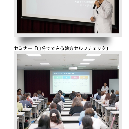
セミナー「自分でできる韓方セルフチェック」