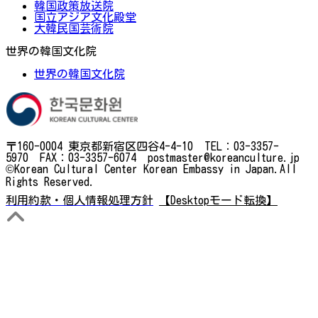
韓国政策放送院
国立アジア文化殿堂
大韓民国芸術院
世界の韓国文化院
世界の韓国文化院
〒160-0004 東京都新宿区四谷4-4-10 TEL：03-3357-
5970 FAX：03-3357-6074 postmaster@koreanculture.jp
©Korean Cultural Center Korean Embassy in Japan.All
Rights Reserved.
利用約款・個人情報処理方針
【Desktopモード転換】