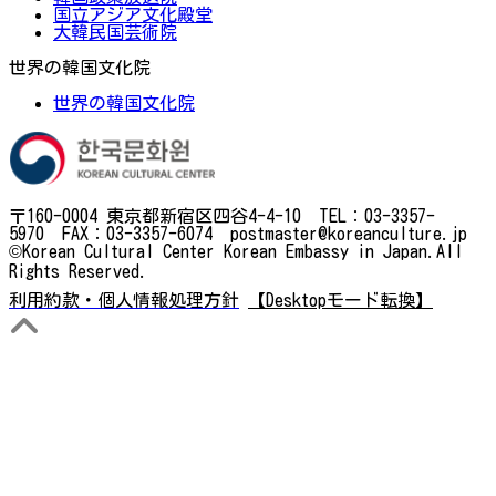
国立アジア文化殿堂
大韓民国芸術院
世界の韓国文化院
世界の韓国文化院
〒160-0004 東京都新宿区四谷4-4-10 TEL：03-3357-
5970 FAX：03-3357-6074 postmaster@koreanculture.jp
©Korean Cultural Center Korean Embassy in Japan.All
Rights Reserved.
利用約款・個人情報処理方針
【Desktopモード転換】