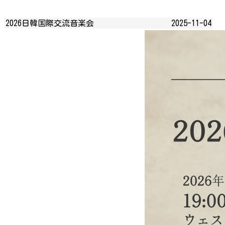
2026日韓国際交流音楽会
2025-11-04