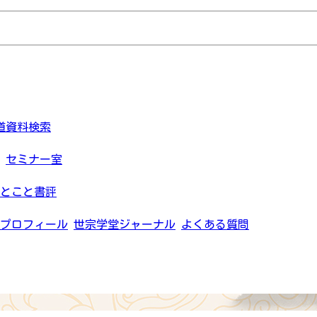
道資料検索
セミナー室
とこと書評
プロフィール
世宗学堂ジャーナル
よくある質問