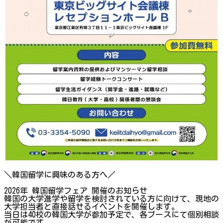
＼韓国留学に興味のある方へ／
2026年 韓国留学フェア 開催のお知らせ
韓国の大学進学や留学を検討されている方に向けて、現地の
大学担当者と直接話せるイベントを開催します。
当日は40校の韓国大学が参加予定で、各ブースにて個別相談
が可能です。