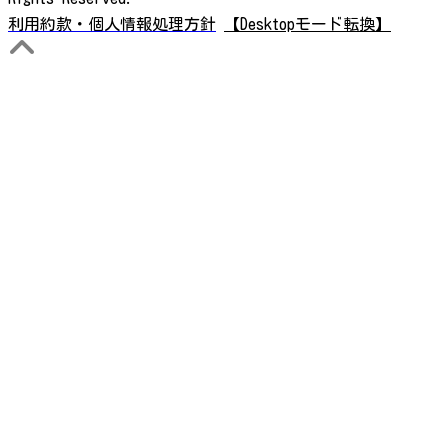
利用約款・個人情報処理方針
【Desktopモード転換】