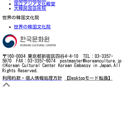
国立アジア文化殿堂
大韓民国芸術院
世界の韓国文化院
世界の韓国文化院
〒160-0004 東京都新宿区四谷4-4-10 TEL：03-3357-
5970 FAX：03-3357-6074 postmaster@koreanculture.jp
©Korean Cultural Center Korean Embassy in Japan.All
Rights Reserved.
利用約款・個人情報処理方針
【Desktopモード転換】