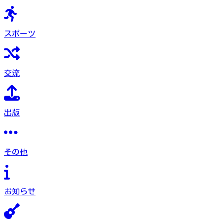
スポーツ
交流
出版
その他
お知らせ