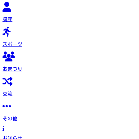
講座
スポーツ
おまつり
交流
その他
お知らせ