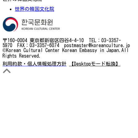
世界の韓国文化院
〒160-0004 東京都新宿区四谷4-4-10 TEL：03-3357-
5970 FAX：03-3357-6074 postmaster@koreanculture.jp
©Korean Cultural Center Korean Embassy in Japan.All
Rights Reserved.
利用約款・個人情報処理方針
【Desktopモード転換】