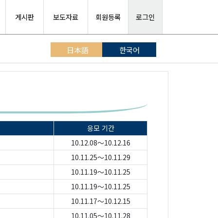
게시판
보도자료
회원등록
로그인
日本語
한국어
응모 기간
10.12.08～10.12.16
10.11.25～10.11.29
10.11.19～10.11.25
10.11.19～10.11.25
10.11.17～10.12.15
10.11.05～10.11.28