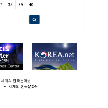
7
38
39
40
세계의 한국문화원
세계의 한국문화원