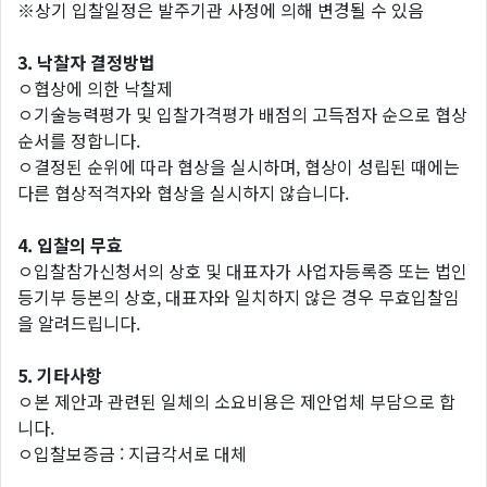
※상기 입찰일정은 발주기관 사정에 의해 변경될 수 있음
3. 낙찰자 결정방법
ㅇ협상에 의한 낙찰제
ㅇ기술능력평가 및 입찰가격평가 배점의 고득점자 순으로 협상
순서를 정합니다.
ㅇ결정된 순위에 따라 협상을 실시하며, 협상이 성립된 때에는
다른 협상적격자와 협상을 실시하지 않습니다.
4. 입찰의 무효
ㅇ입찰참가신청서의 상호 및 대표자가 사업자등록증 또는 법인
등기부 등본의 상호, 대표자와 일치하지 않은 경우 무효입찰임
을 알려드립니다.
5. 기타사항
ㅇ본 제안과 관련된 일체의 소요비용은 제안업체 부담으로 합
니다.
ㅇ입찰보증금 : 지급각서로 대체