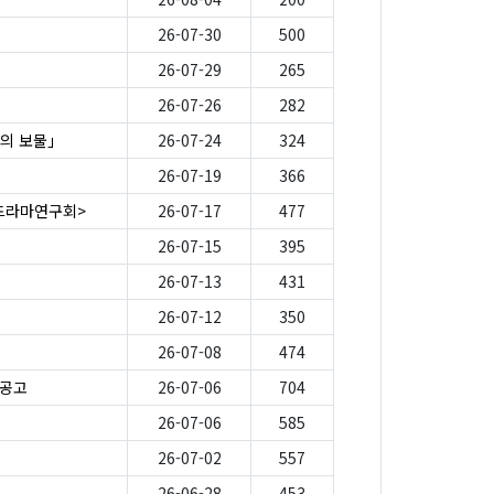
26-07-30
500
26-07-29
265
26-07-26
282
의 보물」
26-07-24
324
26-07-19
366
-드라마연구회>
26-07-17
477
26-07-15
395
26-07-13
431
26-07-12
350
26-07-08
474
 공고
26-07-06
704
e
26-07-06
585
26-07-02
557
26-06-28
453