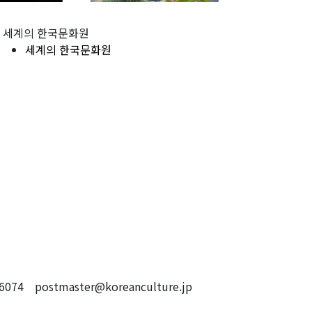
세계의 한국문화원
세계의 한국문화원
4 postmaster@koreanculture.jp