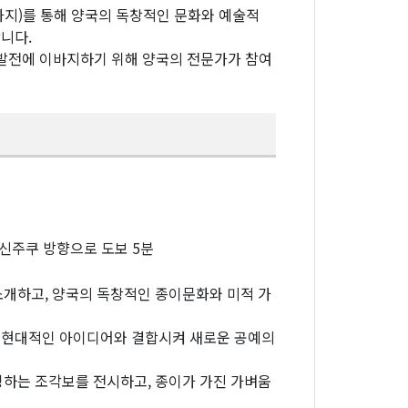
화지)를 통해 양국의 독창적인 문화와 예술적
니다.
 발전에 이바지하기 위해 양국의 전문가가 참여
신주쿠 방향으로 도보 5분
 소개하고, 양국의 독창적인 종이문화와 미적 가
특징을 현대적인 아이디어와 결합시켜 새로운 공예의
상징하는 조각보를 전시하고, 종이가 가진 가벼움