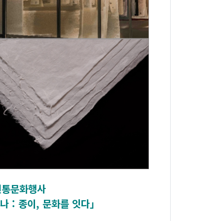
전통문화행사
 : 종이, 문화를 잇다」