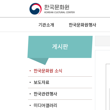
기관소개
한국문화원행사
게시판
・ 한국문화원 소식
・ 보도자료
・ 한국관련행사
・ 미디어갤러리