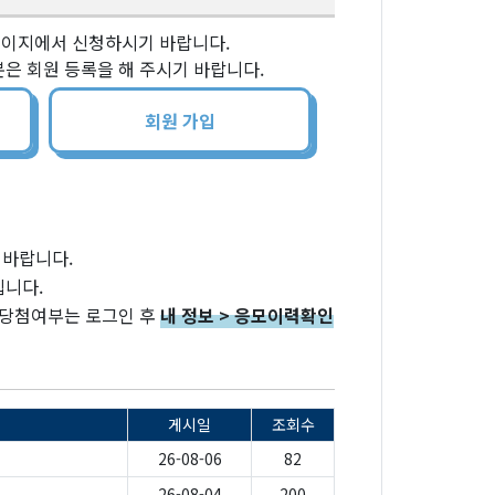
페이지에서 신청하시기 바랍니다.
은 회원 등록을 해 주시기 바랍니다.
회원 가입
 바랍니다.
립니다.
 당첨여부는 로그인 후
내 정보 > 응모이력확인
게시일
조회수
26-08-06
82
26-08-04
200