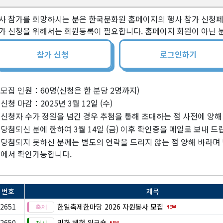
사 참가를 희망하시는 분은 한국문화원 홈페이지의 행사 참가 신청
가 신청을 위해서는 회원등록이 필요합니다. 홈페이지 회원이 아닌 분
참가 신청
로그인하기
모집 인원：60명(신청은 한 분당 2명까지)
신청 마감：2025년 3월 12일 (수)
신청자 수가 정원을 넘긴 경우 추첨을 통해 초대하는 점 사전에 양해
당첨되신 분에 한하여 3월 14일 (금) 이후 확인증을 메일로 보내 드
당첨되지 못하신 분께는 별도의 연락을 드리지 않는 점 양해 바라며
에서 확인가능합니다.
번호
제목
2651
한일축제한마당 2026 자원봉사 모집
2650
민화 체험 워크숍