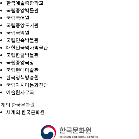
한국예술종합학교
국립중앙박물관
국립국어원
국립중앙도서관
국립국악원
국립민속박물관
대한민국역사박물관
국립한글박물관
국립중앙극장
국립현대미술관
한국정책방송원
국립아시아문화전당
예술원사무국
세계의 한국문화원
세계의 한국문화원