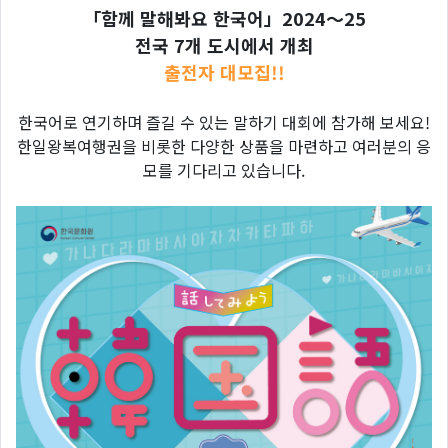
「함께 말해봐요 한국어」2024～25
전국 7개 도시에서 개최
출전자 대모집!!
한국어로 연기하며 즐길 수 있는 말하기 대회에 참가해 보세요!
한일왕복여행권을 비롯한 다양한 상품을 마련하고 여러분의 응
모를 기다리고 있습니다.