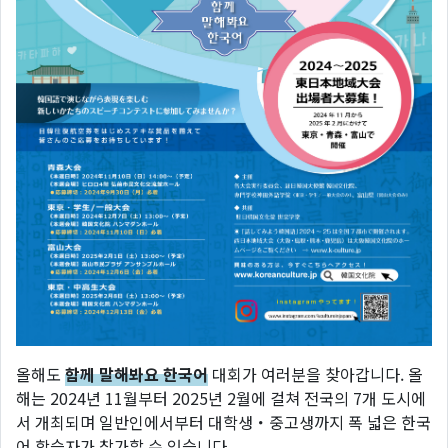
올해도
함께 말해봐요 한국어
대회가 여러분을 찾아갑니다. 올
해는 2024년 11월부터 2025년 2월에 걸쳐 전국의 7개 도시에
서 개최되며 일반인에서부터 대학생・중고생까지 폭 넓은 한국
어 학습자가 참가할 수 있습니다.