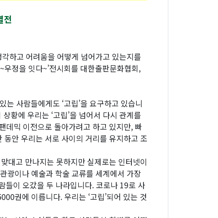
별전
 생각하고 어려움을 어떻게 넘어가고 있는지를
 ~우정을 잇다~’전시회를 대한출판문화협회,
 있는 사람들에게도 ‘고립’을 요구하고 있습니
 이 상황에 우리는 ‘고립’을 넘어서 다시 관계를
 팬데믹 이전으로 돌아가려고 하고 있지만, 빠
 동안 우리는 서로 사이의 거리를 유지하고 조
을 맞대고 만나지는 못하지만 실제로는 인터넷이
은 관광이나 예술과 학술 교류를 세계에서 가장
람들이 오갔을 두 나라입니다. 코로나 19로 사
00권에 이릅니다. 우리는 ‘고립’되어 있는 것