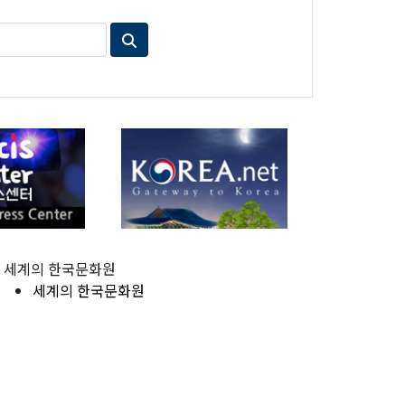
세계의 한국문화원
세계의 한국문화원