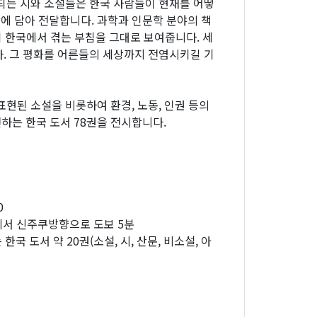
되는 시와 소설들은 한국 사람들이 현재를 어떻
에 담아 전달합니다. 과학과 인문학 분야의 책
들이 한국에서 겪는 부침을 그대로 보여줍니다. 세
. 그 평화를 어른들의 세상까지 전염시키길 기
현된 소설을 비롯하여 환경, 노동, 인권 등의
천하는 한국 도서 78권을 전시합니다.
0
에서 신주쿠방향으로 도보 5분
국 도서 약 20권(소설, 시, 산문, 비소설, 아