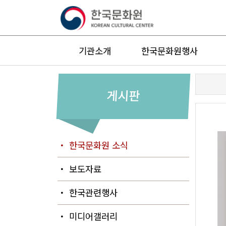
기관소개
한국문화원행사
게시판
・ 한국문화원 소식
・ 보도자료
・ 한국관련행사
・ 미디어갤러리