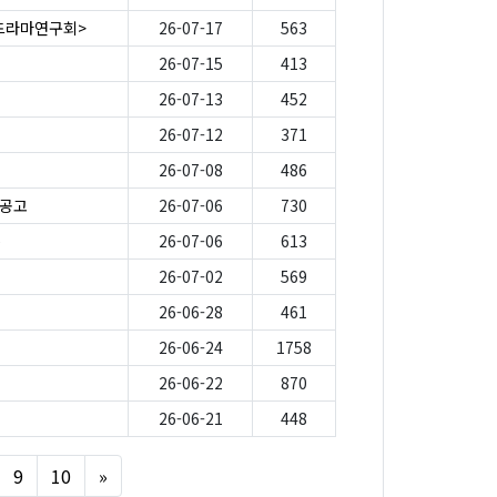
-드라마연구회>
26-07-17
563
26-07-15
413
26-07-13
452
26-07-12
371
26-07-08
486
 공고
26-07-06
730
e
26-07-06
613
26-07-02
569
26-06-28
461
26-06-24
1758
26-06-22
870
26-06-21
448
Next
9
10
»